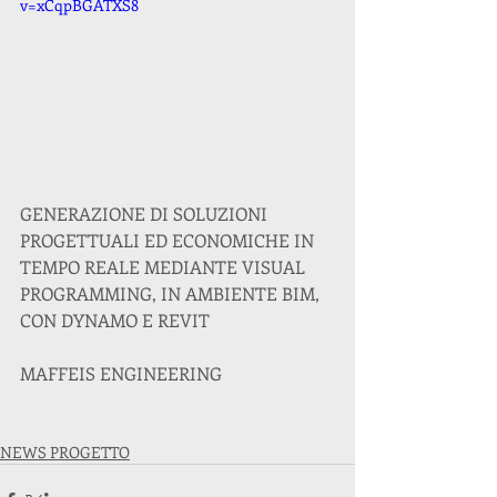
v=xCqpBGATXS8
GENERAZIONE DI SOLUZIONI 
PROGETTUALI ED ECONOMICHE IN 
TEMPO REALE MEDIANTE VISUAL 
PROGRAMMING, IN AMBIENTE BIM, 
CON DYNAMO E REVIT
MAFFEIS ENGINEERING
NEWS PROGETTO